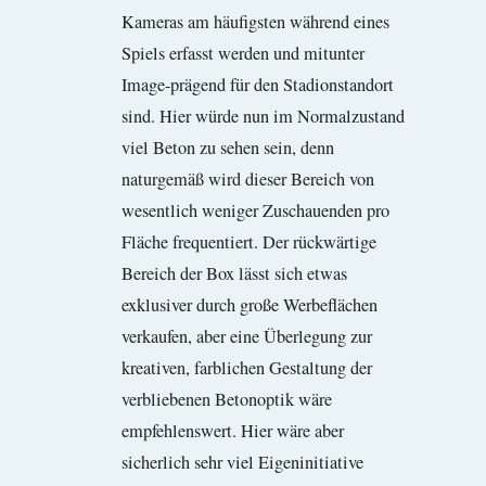
Kameras am häufigsten während eines
Spiels erfasst werden und mitunter
Image-prägend für den Stadionstandort
sind. Hier würde nun im Normalzustand
viel Beton zu sehen sein, denn
naturgemäß wird dieser Bereich von
wesentlich weniger Zuschauenden pro
Fläche frequentiert. Der rückwärtige
Bereich der Box lässt sich etwas
exklusiver durch große Werbeflächen
verkaufen, aber eine Überlegung zur
kreativen, farblichen Gestaltung der
verbliebenen Betonoptik wäre
empfehlenswert. Hier wäre aber
sicherlich sehr viel Eigeninitiative