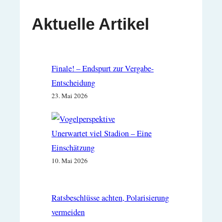
Aktuelle Artikel
Finale! – Endspurt zur Vergabe-
Entscheidung
23. Mai 2026
Unerwartet viel Stadion – Eine
Einschätzung
10. Mai 2026
Ratsbeschlüsse achten, Polarisierung
vermeiden