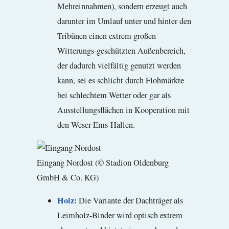
Mehreinnahmen), sondern erzeugt auch
darunter im Umlauf unter und hinter den
Tribünen einen extrem großen
Witterungs-geschützten Außenbereich,
der dadurch vielfältig genutzt werden
kann, sei es schlicht durch Flohmärkte
bei schlechtem Wetter oder gar als
Ausstellungsflächen in Kooperation mit
den Weser-Ems-Hallen.
Eingang Nordost (© Stadion Oldenburg
GmbH & Co. KG)
Holz:
Die Variante der Dachträger als
Leimholz-Binder wird optisch extrem