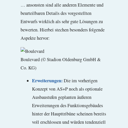
… ansonsten sind alle anderen Elemente und
beurteilbaren Details des vorgestellten
Entwurfs wirklich als sehr gute Lösungen zu
bewerten. Hierbei stechen besonders folgende
Aspekte hervor:
Boulevard (© Stadion Oldenburg GmbH &
Co. KG)
Erweiterungen:
Die im vorherigen
Konzept von AS+P noch als optionale
Ausbaustufen geplanten äußeren
Erweiterungen des Funktionsgebäudes
hinter der Haupttribüne scheinen bereits
voll erschlossen und würden tendenziell