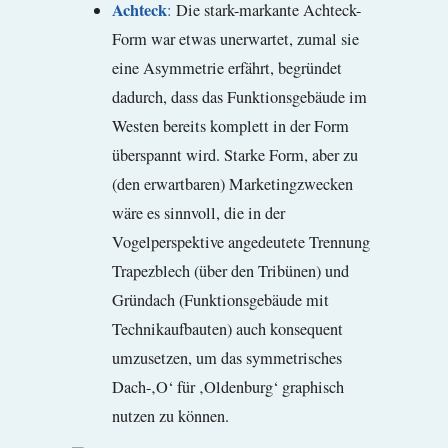
Achteck
:
Die stark-markante Achteck-
Form war etwas unerwartet, zumal sie
eine Asymmetrie erfährt, begründet
dadurch, dass das Funktionsgebäude im
Westen bereits komplett in der Form
überspannt wird. Starke Form, aber zu
(den erwartbaren) Marketingzwecken
wäre es sinnvoll, die in der
Vogelperspektive angedeutete Trennung
Trapezblech (über den Tribünen) und
Gründach (Funktionsgebäude mit
Technikaufbauten) auch konsequent
umzusetzen, um das symmetrisches
Dach-‚O‘ für ‚Oldenburg‘ graphisch
nutzen zu können.