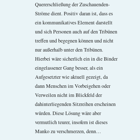
Quererschließung der Zuschauenden-
Ströme dient. Positiv daran ist, dass es
ein kommunikatives Element darstellt
und sich Personen auch auf den Tribünen
treffen und begegnen können und nicht
nur außerhalb unter den Tribünen.
Hierbei wäre sicherlich ein in die Binder
eingelassener Gang besser, als ein
Aufgesetzter wie aktuell gezeigt, da
dann Menschen im Vorbeigehen oder
Verweilen nicht im Blickfeld der
dahinterliegenden Sitzreihen erscheinen
würden. Diese Lösung wäre aber
vermutlich teurer, insofern ist dieses
Manko zu verschmerzen, denn…