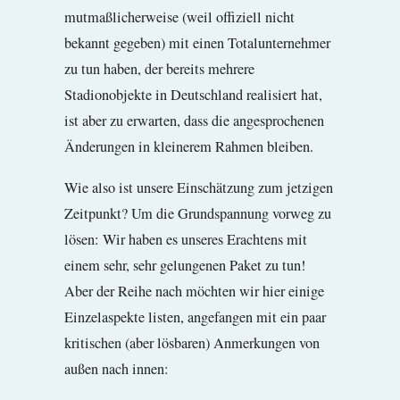
mutmaßlicherweise (weil offiziell nicht
bekannt gegeben) mit einen Totalunternehmer
zu tun haben, der bereits mehrere
Stadionobjekte in Deutschland realisiert hat,
ist aber zu erwarten, dass die angesprochenen
Änderungen in kleinerem Rahmen bleiben.
Wie also ist unsere Einschätzung zum jetzigen
Zeitpunkt? Um die Grundspannung vorweg zu
lösen: Wir haben es unseres Erachtens mit
einem sehr, sehr gelungenen Paket zu tun!
Aber der Reihe nach möchten wir hier einige
Einzelaspekte listen, angefangen mit ein paar
kritischen (aber lösbaren) Anmerkungen von
außen nach innen: