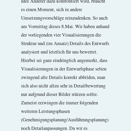
Idee Anderer dazu konfrontiert wird, braucht
es einen Moment, sich in andere
Umsetzungsvorschläge reinzudenken. So auch
am Vormittag dieses 8.Mai. Wir haben anhand
der vorliegenden vier Visualisierungen die
Struktur und (im Ansatz) Details des Entwurfs
analysiert und letztlich für uns bewertet.
Hierbei sei ganz eindringlich angemerkt, dass
Visualisierungen in der Entwurfsphase selten
zwingend alle Details korrekt abbilden, man
sich also nicht allzu sehr in Detailbewertung
nur aufgrund dieser Bilder stürzen sollte.
Zumeist erzwingen die immer folgenden
weiteren Leistungsphasen
(Genehmigungsplanung/Ausführungsplanung)
noch Detailanpassungen. Da wir es