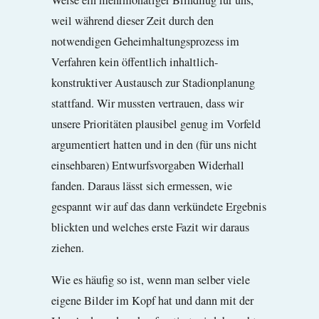
weil während dieser Zeit durch den
notwendigen Geheimhaltungsprozess im
Verfahren kein öffentlich inhaltlich-
konstruktiver Austausch zur Stadionplanung
stattfand. Wir mussten vertrauen, dass wir
unsere Prioritäten plausibel genug im Vorfeld
argumentiert hatten und in den (für uns nicht
einsehbaren) Entwurfsvorgaben Widerhall
fanden. Daraus lässt sich ermessen, wie
gespannt wir auf das dann verkündete Ergebnis
blickten und welches erste Fazit wir daraus
ziehen.
Wie es häufig so ist, wenn man selber viele
eigene Bilder im Kopf hat und dann mit der