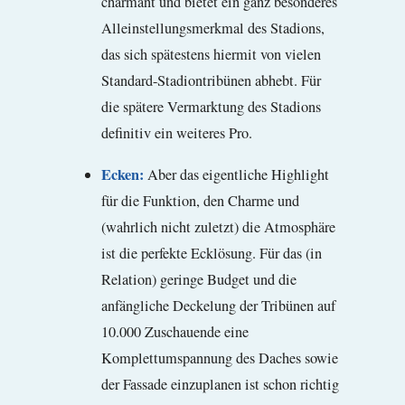
charmant und bietet ein ganz besonderes
Alleinstellungsmerkmal des Stadions,
das sich spätestens hiermit von vielen
Standard-Stadiontribünen abhebt. Für
die spätere Vermarktung des Stadions
definitiv ein weiteres Pro.
Ecken:
Aber das eigentliche Highlight
für die Funktion, den Charme und
(wahrlich nicht zuletzt) die Atmosphäre
ist die perfekte Ecklösung. Für das (in
Relation) geringe Budget und die
anfängliche Deckelung der Tribünen auf
10.000 Zuschauende eine
Komplettumspannung des Daches sowie
der Fassade einzuplanen ist schon richtig