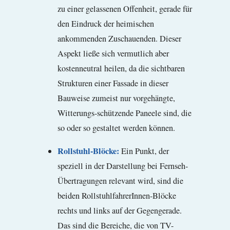
zu einer gelassenen Offenheit, gerade für
den Eindruck der heimischen
ankommenden Zuschauenden. Dieser
Aspekt ließe sich vermutlich aber
kostenneutral heilen, da die sichtbaren
Strukturen einer Fassade in dieser
Bauweise zumeist nur vorgehängte,
Witterungs-schützende Paneele sind, die
so oder so gestaltet werden können.
Rollstuhl-Blöcke:
Ein Punkt, der
speziell in der Darstellung bei Fernseh-
Übertragungen relevant wird, sind die
beiden RollstuhlfahrerInnen-Blöcke
rechts und links auf der Gegengerade.
Das sind die Bereiche, die von TV-