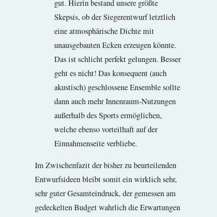
gut. Hierin bestand unsere größte
Skepsis, ob der Siegerentwurf letztlich
eine atmosphärische Dichte mit
unausgebauten Ecken erzeugen könnte.
Das ist schlicht perfekt gelungen. Besser
geht es nicht! Das konsequent (auch
akustisch) geschlossene Ensemble sollte
dann auch mehr Innenraum-Nutzungen
außerhalb des Sports ermöglichen,
welche ebenso vorteilhaft auf der
Einnahmenseite verbliebe.
Im Zwischenfazit der bisher zu beurteilenden
Entwurfsideen bleibt somit ein wirklich sehr,
sehr guter Gesamteindruck, der gemessen am
gedeckelten Budget wahrlich die Erwartungen