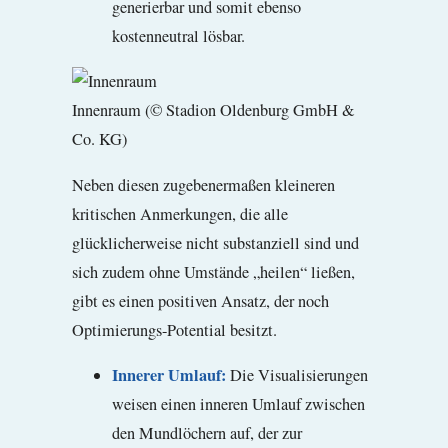
generierbar und somit ebenso
kostenneutral lösbar.
Innenraum (© Stadion Oldenburg GmbH &
Co. KG)
Neben diesen zugebenermaßen kleineren
kritischen Anmerkungen, die alle
glücklicherweise nicht substanziell sind und
sich zudem ohne Umstände „heilen“ ließen,
gibt es einen positiven Ansatz, der noch
Optimierungs-Potential besitzt.
Innerer Umlauf:
Die Visualisierungen
weisen einen inneren Umlauf
zwischen
den Mundlöchern auf, der zur