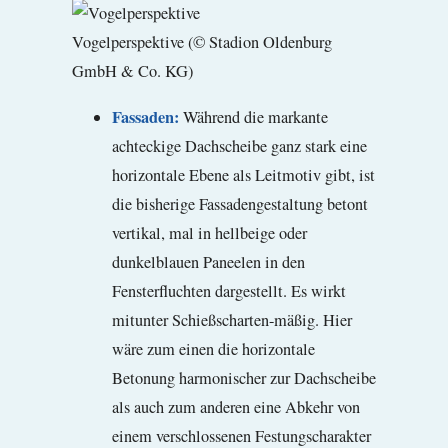
Vogelperspektive (© Stadion Oldenburg
GmbH & Co. KG)
Fassaden:
Während die markante
achteckige Dachscheibe ganz stark eine
horizontale Ebene als Leitmotiv gibt, ist
die bisherige Fassadengestaltung betont
vertikal, mal in hellbeige oder
dunkelblauen Paneelen in den
Fensterfluchten dargestellt. Es wirkt
mitunter Schießscharten-mäßig. Hier
wäre zum einen die horizontale
Betonung harmonischer zur Dachscheibe
als auch zum anderen eine Abkehr von
einem verschlossenen Festungscharakter