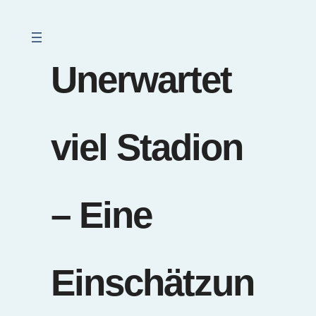
Unerwartet
viel Stadion
– Eine
Einschätzun