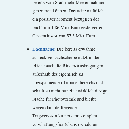
bereits vom Start mehr Mieteinnahmen
generieren können. Das wäre natürlich
ein positiver Moment bezüglich des
leicht um 1,86 Mio. Euro gesteigerten
Gesamtinvest von 57,3 Mio. Euro.
Dachfläche:
Die bereits erwähnte
achteckige Dachscheibe nutzt in der
Fläche auch die Binder-Auskragungen
außerhalb des eigentlich zu
überspannenden Tribünenbereichs und
schafft so nicht nur eine wirklich riesige
Fläche für Photovoltaik und bleibt
wegen darunterliegender
Tragwerksstruktur zudem komplett
verschattungsfrei (ebenso wiederum