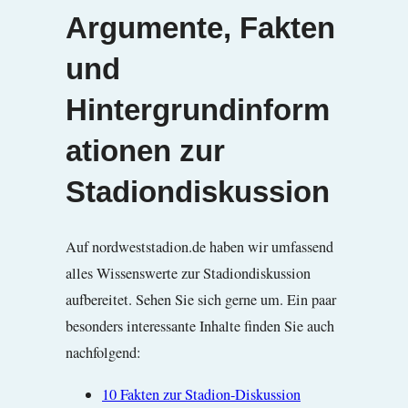
Argumente, Fakten
und
Hintergrundinform
ationen zur
Stadiondiskussion
Auf nordweststadion.de haben wir umfassend
alles Wissenswerte zur Stadiondiskussion
aufbereitet. Sehen Sie sich gerne um. Ein paar
besonders interessante Inhalte finden Sie auch
nachfolgend:
10 Fakten zur Stadion-Diskussion