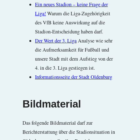
Ein neues Stadion – keine Frage der
Liga!
Warum die Liga-Zugehörigkeit
des VfB keine Auswirkung auf die
Stadion-Entscheidung haben darf.
Der Wert der 3. Liga
Analyse wie sehr
die Aufmerksamkeit für Fußball und
unsere Stadt mit dem Aufstieg von der
4. in die 3. Liga gestiegen ist.
Informationsseite der Stadt Oldenburg
Bildmaterial
Das folgende Bildmaterial darf zur
Berichterstattung über die Stadionsituation in