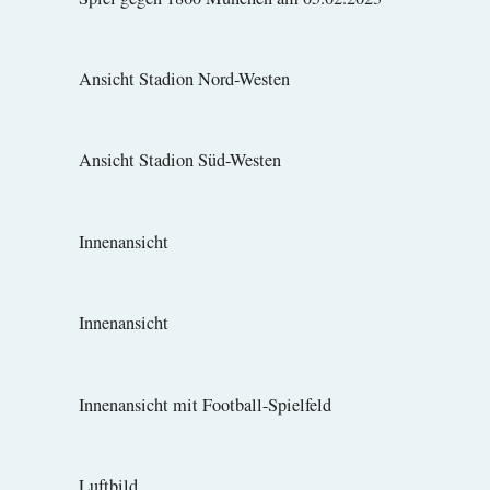
Ansicht Stadion Nord-Westen
Ansicht Stadion Süd-Westen
Innenansicht
Innenansicht
Innenansicht mit Football-Spielfeld
Luftbild