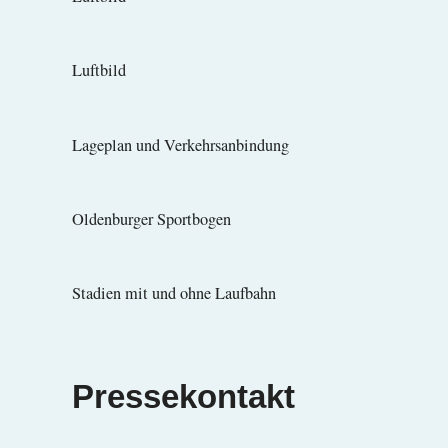
Luftbild
Lageplan und Verkehrsanbindung
Oldenburger Sportbogen
Stadien mit und ohne Laufbahn
Pressekontakt