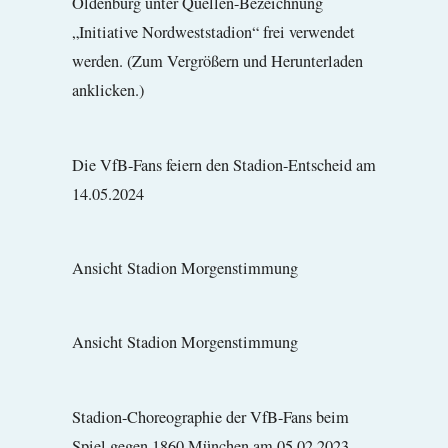
Oldenburg unter Quellen-Bezeichnung
„Initiative Nordweststadion“ frei verwendet
werden. (Zum Vergrößern und Herunterladen
anklicken.)
Die VfB-Fans feiern den Stadion-Entscheid am
14.05.2024
Ansicht Stadion Morgenstimmung
Ansicht Stadion Morgenstimmung
Stadion-Choreographie der VfB-Fans beim
Spiel gegen 1860 München am 05.02.2023