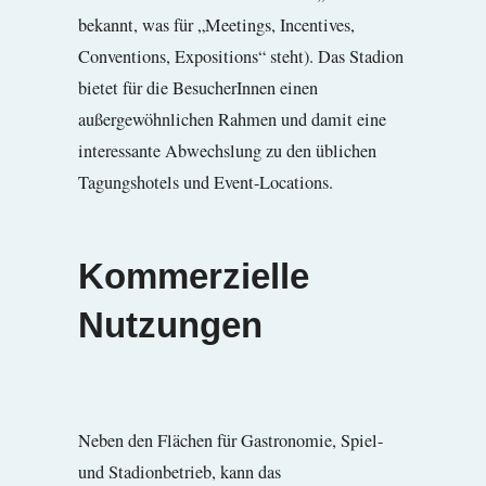
bekannt, was für „Meetings, Incentives,
Conventions, Expositions“ steht). Das Stadion
bietet für die BesucherInnen einen
außergewöhnlichen Rahmen und damit eine
interessante Abwechslung zu den üblichen
Tagungshotels und Event-Locations.
Kommerzielle
Nutzungen
Neben den Flächen für Gastronomie, Spiel-
und Stadionbetrieb, kann das