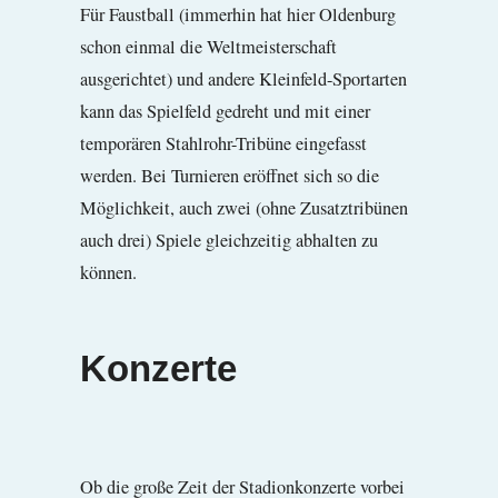
Für Faustball (immerhin hat hier Oldenburg
schon einmal die Weltmeisterschaft
ausgerichtet) und andere Kleinfeld-Sportarten
kann das Spielfeld gedreht und mit einer
temporären Stahlrohr-Tribüne eingefasst
werden. Bei Turnieren eröffnet sich so die
Möglichkeit, auch zwei (ohne Zusatztribünen
auch drei) Spiele gleichzeitig abhalten zu
können.
Konzerte
Ob die große Zeit der Stadionkonzerte vorbei