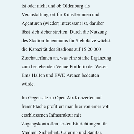
ist oder nicht und ob Oldenburg als
Veranstaltungsort für KünstlerInnen und
Agenturen (wieder) interessant ist, darüber
lässt sich sicher streiten. Durch die Nutzung
des Stadion-Innenraums für Stehplätze wächst
die Kapazität des Stadions auf 15-20.000
ZuschauerInnen an, was eine starke Ergänzung
zum bestehenden Venue-Portfolio der Weser-
Ems-Hallen und EWE-Arenen bedeuten
würde.
Im Gegensatz zu Open Air-Konzerten auf
freier Fläche profitiert man hier von einer voll
erschlossenen Infrastruktur mit
Zugangskontrollen, festen Einrichtungen für
Medien, Sicherheit, Catering und Sanitär,