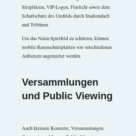
Sitzplätzen, VIP-Logen, Flutlicht sowie dem
Schallschutz des Umfelds durch Stadiondach
und Tribünen.
Um das Natur-Spielfeld zu schützen, können
mobile Rasenschutzplatten von verschiedenen
Anbietern angemietet werden.
Versammlungen
und Public Viewing
Auch kleinere Konzerte, Versammlungen,