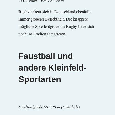
Rugby erfreut sich in Deutschland ebenfalls
immer größerer Beliebtheit. Die knappste
mögliche Spielfeldgröße im Rugby ließe sich
noch ins Stadion integrieren.
Faustball und
andere Kleinfeld-
Sportarten
Spielfeldgröße 50 x 20 m (Faustball)