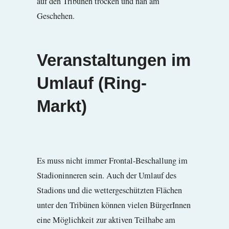
auf den Tribünen trocken und nah am
Geschehen.
Veranstaltungen im
Umlauf (Ring-
Markt)
Es muss nicht immer Frontal-Beschallung im
Stadioninneren sein. Auch der Umlauf des
Stadions und die wettergeschützten Flächen
unter den Tribünen können vielen BürgerInnen
eine Möglichkeit zur aktiven Teilhabe am