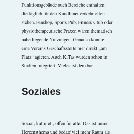
Funktionsgebäude auch Bereiche enthalten,
die täglich für den KundInnenverkehr offen
stehen. Fanshop, Sports-Pub, Fitness-Club oder
physiotherapeutische Praxen wären thematisch
nahe liegende Nutzungen. Genauso könnte
eine Vereins-Geschäftsstelle hier direkt „am
Platz“ agieren. Auch KiTas wurden schon in
Stadien integriert. Vieles ist denkbar.
Soziales
Sozial, kulturell, offen für alle: Das ist unser
Herzensthema und bedarf viel mehr Raum als