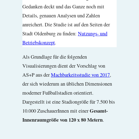
Gedanken deckt und das Ganze noch mit
Details, genauen Analysen und Zahlen
anreichert. Die Studie ist auf den Seiten der
Stadt Oldenburg zu finden:
Nutzungs- und
Betriebskonzept
.
Als Grundlage für die folgenden
Visualisierungen dient der Vorschlag von
AS+P aus der
Machbarkeitsstudie von 2017
,
der sich wiederum an üblichen Dimensionen
moderner Fußballstadien orientiert.
Dargestellt ist eine Stadiongröße für 7.500 bis
Gesamt-
10.000 ZuschauerInnen mit einer
Innenraumgröße von 120 x 80 Metern
.