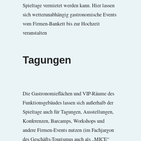
Spieltage vermietet werden kann. Hier lassen
sich wetterunabhängig gastronomische Events
vom Firmen-Bankett bis zur Hochzeit
veranstalten
Tagungen
Die Gastronomieflächen und VIP-Räume des
Funktionsgebäudes lassen sich außerhalb der
Spieltage auch für Tagungen, Ausstellungen,
Konferenzen, Barcamps, Workshops und
andere Firmen-Events nutzen (im Fachjargon
des Geschäfts-Tourismus auch als „MICE“