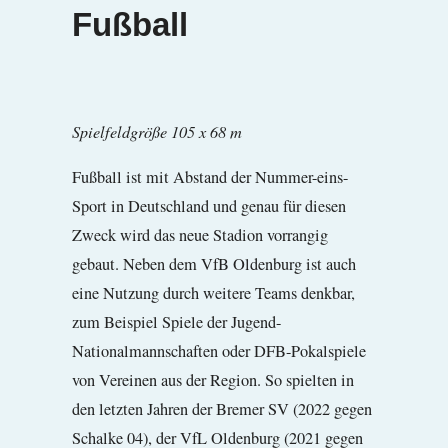
Fußball
Spielfeldgröße 105 x 68 m
Fußball ist mit Abstand der Nummer-eins-
Sport in Deutschland und genau für diesen
Zweck wird das neue Stadion vorrangig
gebaut. Neben dem VfB Oldenburg ist auch
eine Nutzung durch weitere Teams denkbar,
zum Beispiel Spiele der Jugend-
Nationalmannschaften oder DFB-Pokalspiele
von Vereinen aus der Region. So spielten in
den letzten Jahren der Bremer SV (2022 gegen
Schalke 04), der VfL Oldenburg (2021 gegen