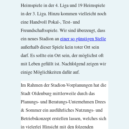
Heimspiele in der 4. Liga und 19 Heimspiele
in der 3. Liga. Hinzu kommen vielleicht noch
eine Handvoll Pokal-, Test- und
Freundschaftsspiele. Wir sind überzeugt, dass
ein neues Stadion an
einer so günstigen Stelle
außerhalb dieser Spiele kein toter Ort sein
darf. Es sollte ein Ort sein, der möglichst oft
mit Leben gefüllt ist. Nachfolgend zeigen wir
einige Möglichkeiten dafür auf.
Im Rahmen der Stadion-Vorplanungen hat die
Stadt Oldenburg mittlerweile durch das
Planungs- und Beratungs-Unternehmen Drees
& Sommer ein ausführliches Nutzungs- und
Betriebskonzept erstellen lassen, welches sich
in vielerlei Hinsicht mit den folgenden