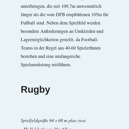
unterbringen, die mit 109,7m unwesentlich
länger als die vom DFB empfohlenen 105m für
Fußball sind. Neben dem Spielfeld werden
besondere Anforderungen an Umkleiden und
Lagermöglichkeiten gestellt, da Football-
Teams in der Regel aus 40-60 SpielerInnen
bestehen und eine umfangreiche
Spielausrüstung mitführen.
Rugby
Spielfeldgröße 94 x 68 m plus zwei
„Malfelder“ von 10 x 68 m