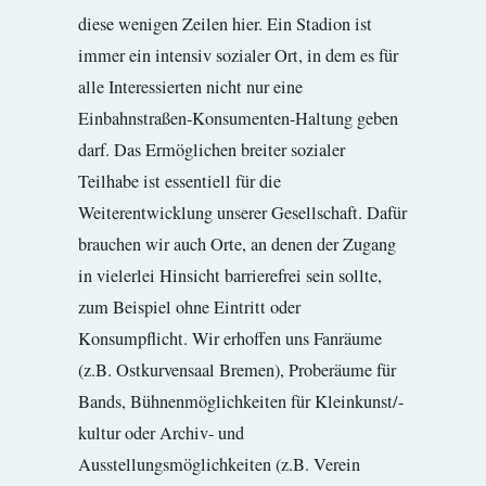
diese wenigen Zeilen hier. Ein Stadion ist
immer ein intensiv sozialer Ort, in dem es für
alle Interessierten nicht nur eine
Einbahnstraßen-Konsumenten-Haltung geben
darf. Das Ermöglichen breiter sozialer
Teilhabe ist essentiell für die
Weiterentwicklung unserer Gesellschaft. Dafür
brauchen wir auch Orte, an denen der Zugang
in vielerlei Hinsicht barrierefrei sein sollte,
zum Beispiel ohne Eintritt oder
Konsumpflicht. Wir erhoffen uns Fanräume
(z.B. Ostkurvensaal Bremen), Proberäume für
Bands, Bühnenmöglichkeiten für Kleinkunst/-
kultur oder Archiv- und
Ausstellungsmöglichkeiten (z.B. Verein