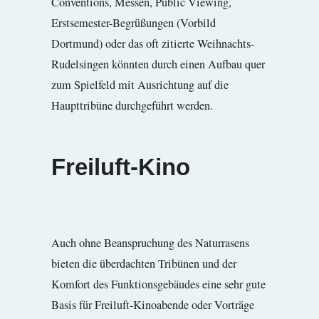
Conventions, Messen, Public Viewing,
Erstsemester-Begrüßungen (Vorbild
Dortmund) oder das oft zitierte Weihnachts-
Rudelsingen könnten durch einen Aufbau quer
zum Spielfeld mit Ausrichtung auf die
Haupttribüne durchgeführt werden.
Freiluft-Kino
Auch ohne Beanspruchung des Naturrasens
bieten die überdachten Tribünen und der
Komfort des Funktionsgebäudes eine sehr gute
Basis für Freiluft-Kinoabende oder Vorträge