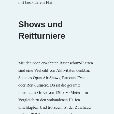
mit besonderem Flair.
Shows und
Reitturniere
Mit den oben erwähnten Rasenschutz-Platten
sind eine Vielzahl von Aktivitäten denkbar.
Seien es Open Air-Shows, Parcours-Events
oder Reit-Turniere. Da ist die gesamte
Innenraum-Größe von 120 x 80 Metern im
Vergleich zu den vorhandenen Hallen
unschlagbar. Und trotzdem ist der Zuschauer