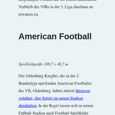
Verbleib des VfBs in der 3. Liga durchaus zu
erwarten ist.
American Football
Spielfeldgröße 109,7 x 48,7 m
Die Oldenburg Knights, die in der 2.
Bundesliga spielenden American Footballer
des VfL Oldenburg, haben zuletzt
Interesse
geäußert, ihre Spiele im neuen Stadion
abzuhalten
. In der Regel lassen sich in reinen
Fußball-Stadien auch Football-Spielfelder