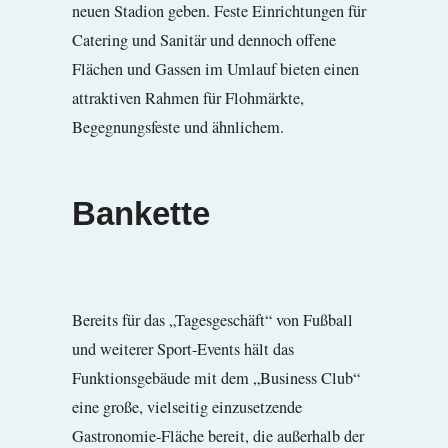
neuen Stadion geben. Feste Einrichtungen für
Catering und Sanitär und dennoch offene
Flächen und Gassen im Umlauf bieten einen
attraktiven Rahmen für Flohmärkte,
Begegnungsfeste und ähnlichem.
Bankette
Bereits für das „Tagesgeschäft“ von Fußball
und weiterer Sport-Events hält das
Funktionsgebäude mit dem „Business Club“
eine große, vielseitig einzusetzende
Gastronomie-Fläche bereit, die außerhalb der