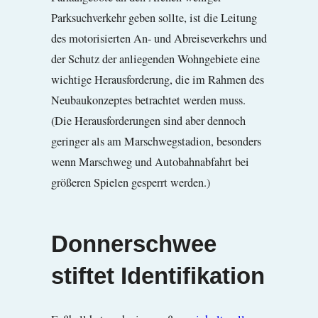
Parksuchverkehr geben sollte, ist die Leitung
des motorisierten An- und Abreiseverkehrs und
der Schutz der anliegenden Wohngebiete eine
wichtige Herausforderung, die im Rahmen des
Neubaukonzeptes betrachtet werden muss.
(Die Herausforderungen sind aber dennoch
geringer als am Marschwegstadion, besonders
wenn Marschweg und Autobahnabfahrt bei
größeren Spielen gesperrt werden.)
Donnerschwee
stiftet Identifikation