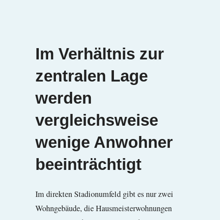
Im Verhältnis zur
zentralen Lage
werden
vergleichsweise
wenige Anwohner
beeinträchtigt
Im direkten Stadionumfeld gibt es nur zwei
Wohngebäude, die Hausmeisterwohnungen