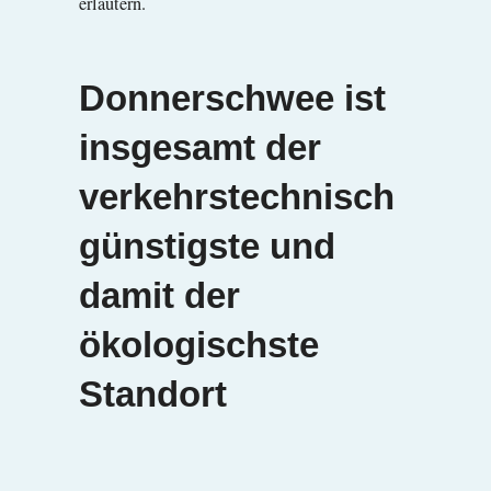
erläutern.
Donnerschwee ist
insgesamt der
verkehrstechnisch
günstigste und
damit der
ökologischste
Standort