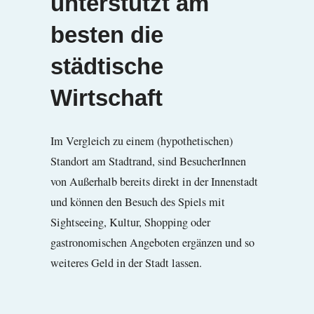
unterstützt am
besten die
städtische
Wirtschaft
Im Vergleich zu einem (hypothetischen)
Standort am Stadtrand, sind BesucherInnen
von Außerhalb bereits direkt in der Innenstadt
und können den Besuch des Spiels mit
Sightseeing, Kultur, Shopping oder
gastronomischen Angeboten ergänzen und so
weiteres Geld in der Stadt lassen.