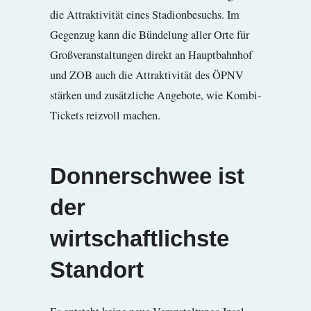
die Attraktivität eines Stadionbesuchs. Im
Gegenzug kann die Bündelung aller Orte für
Großveranstaltungen direkt an Hauptbahnhof
und ZOB auch die Attraktivität des ÖPNV
stärken und zusätzliche Angebote, wie Kombi-
Tickets reizvoll machen.
Donnerschwee ist
der
wirtschaftlichste
Standort