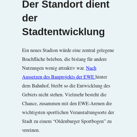
Der Standort dient
der
Stadtentwicklung
Ein neues Stadion würde eine zentral gelegene
Brachfläche beleben, die bislang für andere
Nutzungen wenig attraktiv war.
Nach
Aussetzen des Bauprojekts der EWE
hinter
dem Bahnhof, bleibt so die Entwicklung des
Gebiets nicht stehen. Vielmehr besteht die
Chance, zusammen mit den EWE-Arenen die
wichtigsten sportlichen Veranstaltungsorte der
Stadt zu einem “Oldenburger Sportbogen” zu
vereinen.