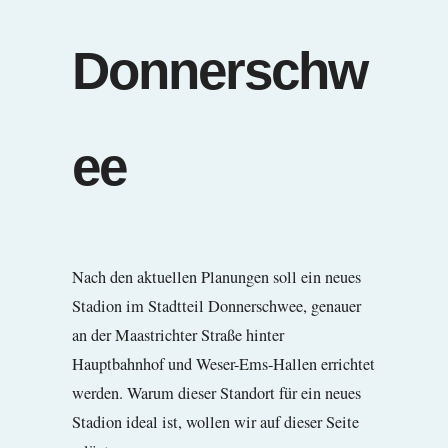
Donnerschw
ee
Nach den aktuellen Planungen soll ein neues
Stadion im Stadtteil Donnerschwee, genauer
an der Maastrichter Straße hinter
Hauptbahnhof und Weser-Ems-Hallen errichtet
werden. Warum dieser Standort für ein neues
Stadion ideal ist, wollen wir auf dieser Seite