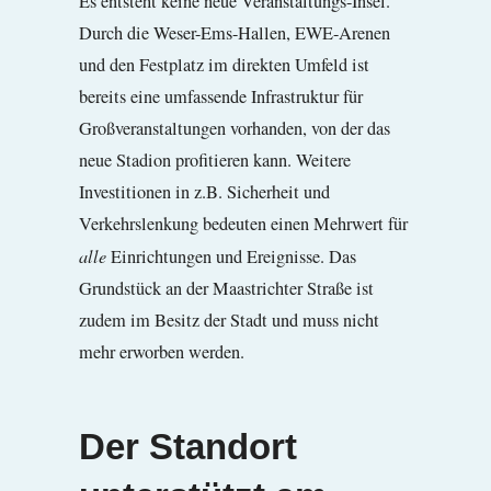
Es entsteht keine neue Veranstaltungs-Insel.
Durch die Weser-Ems-Hallen, EWE-Arenen
und den Festplatz im direkten Umfeld ist
bereits eine umfassende Infrastruktur für
Großveranstaltungen vorhanden, von der das
neue Stadion profitieren kann. Weitere
Investitionen in z.B. Sicherheit und
Verkehrslenkung bedeuten einen Mehrwert für
alle
Einrichtungen und Ereignisse. Das
Grundstück an der Maastrichter Straße ist
zudem im Besitz der Stadt und muss nicht
mehr erworben werden.
Der Standort