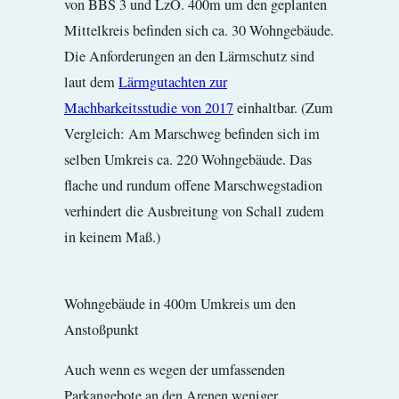
von BBS 3 und LzO. 400m um den geplanten
Mittelkreis befinden sich ca. 30 Wohngebäude.
Die Anforderungen an den Lärmschutz sind
laut dem
Lärmgutachten zur
Machbarkeitsstudie von 2017
einhaltbar. (Zum
Vergleich: Am Marschweg befinden sich im
selben Umkreis ca. 220 Wohngebäude. Das
flache und rundum offene Marschwegstadion
verhindert die Ausbreitung von Schall zudem
in keinem Maß.)
Wohngebäude in 400m Umkreis um den
Anstoßpunkt
Auch wenn es wegen der umfassenden
Parkangebote an den Arenen weniger