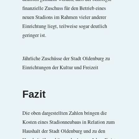
finanzielle Zuschuss für den Betrieb eines
neuen Stadions im Rahmen vieler anderer
Einrichtung liegt, teilweise sogar deutlich
geringer ist.
Jährliche Zuschüsse der Stadt Oldenburg zu
Einrichtungen der Kultur und Freizeit
Fazit
Die oben dargestellten Zahlen bringen die
Kosten eines Stadionneubaus in Relation zum
Haushalt der Stadt Oldenburg und zu den