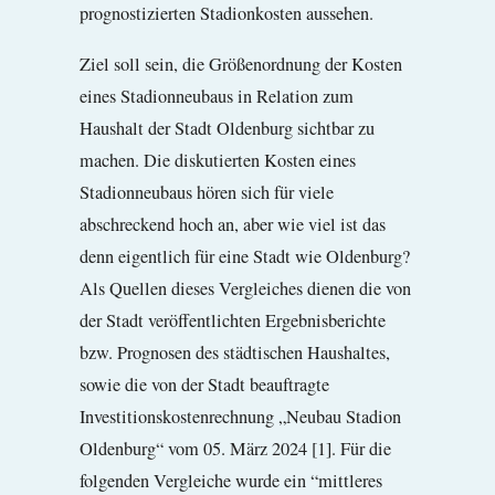
prognostizierten Stadionkosten aussehen.
Ziel soll sein, die Größenordnung der Kosten
eines Stadionneubaus in Relation zum
Haushalt der Stadt Oldenburg sichtbar zu
machen. Die diskutierten Kosten eines
Stadionneubaus hören sich für viele
abschreckend hoch an, aber wie viel ist das
denn eigentlich für eine Stadt wie Oldenburg?
Als Quellen dieses Vergleiches dienen die von
der Stadt veröffentlichten Ergebnisberichte
bzw. Prognosen des städtischen Haushaltes,
sowie die von der Stadt beauftragte
Investitionskostenrechnung „Neubau Stadion
Oldenburg“ vom 05. März 2024 [1]. Für die
folgenden Vergleiche wurde ein “mittleres