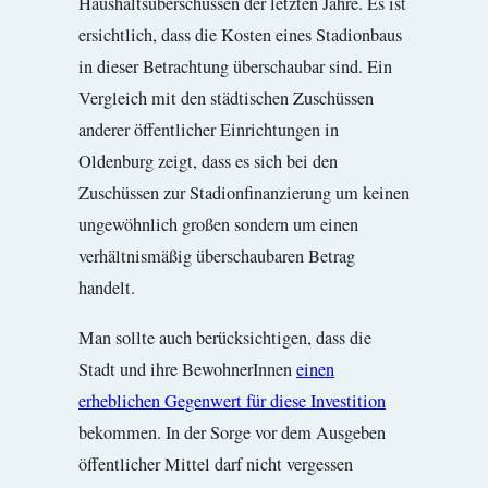
Haushaltsüberschüssen der letzten Jahre. Es ist
ersichtlich, dass die Kosten eines Stadionbaus
in dieser Betrachtung überschaubar sind. Ein
Vergleich mit den städtischen Zuschüssen
anderer öffentlicher Einrichtungen in
Oldenburg zeigt, dass es sich bei den
Zuschüssen zur Stadionfinanzierung um keinen
ungewöhnlich großen sondern um einen
verhältnismäßig überschaubaren Betrag
handelt.
Man sollte auch berücksichtigen, dass die
Stadt und ihre BewohnerInnen
einen
erheblichen Gegenwert für diese Investition
bekommen. In der Sorge vor dem Ausgeben
öffentlicher Mittel darf nicht vergessen