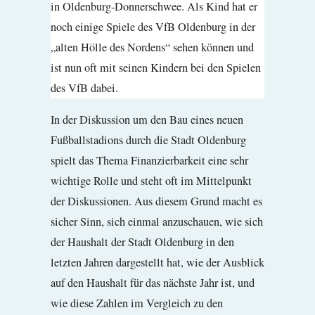
in Oldenburg-Donnerschwee. Als Kind hat er
noch einige Spiele des VfB Oldenburg in der
„alten Hölle des Nordens“ sehen können und
ist nun oft mit seinen Kindern bei den Spielen
des VfB dabei.
In der Diskussion um den Bau eines neuen
Fußballstadions durch die Stadt Oldenburg
spielt das Thema Finanzierbarkeit eine sehr
wichtige Rolle und steht oft im Mittelpunkt
der Diskussionen. Aus diesem Grund macht es
sicher Sinn, sich einmal anzuschauen, wie sich
der Haushalt der Stadt Oldenburg in den
letzten Jahren dargestellt hat, wie der Ausblick
auf den Haushalt für das nächste Jahr ist, und
wie diese Zahlen im Vergleich zu den