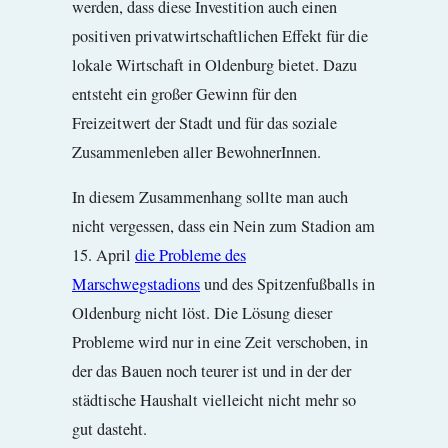
werden, dass diese Investition auch einen
positiven privatwirtschaftlichen Effekt für die
lokale Wirtschaft in Oldenburg bietet. Dazu
entsteht ein großer Gewinn für den
Freizeitwert der Stadt und für das soziale
Zusammenleben aller BewohnerInnen.
In diesem Zusammenhang sollte man auch
nicht vergessen, dass ein Nein zum Stadion am
15. April
die Probleme des
Marschwegstadions
und des Spitzenfußballs in
Oldenburg nicht löst. Die Lösung dieser
Probleme wird nur in eine Zeit verschoben, in
der das Bauen noch teurer ist und in der der
städtische Haushalt vielleicht nicht mehr so
gut dasteht.