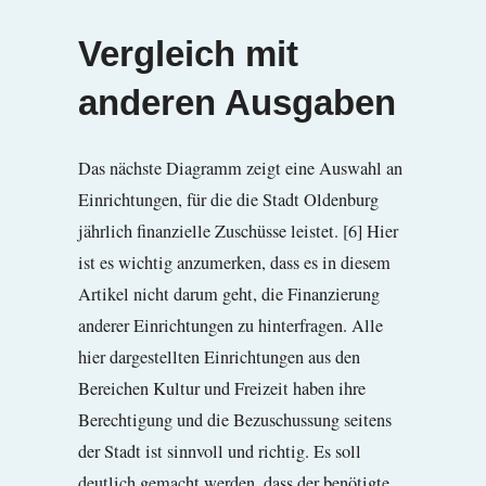
Vergleich mit
anderen Ausgaben
Das nächste Diagramm zeigt eine Auswahl an
Einrichtungen, für die die Stadt Oldenburg
jährlich finanzielle Zuschüsse leistet. [6] Hier
ist es wichtig anzumerken, dass es in diesem
Artikel nicht darum geht, die Finanzierung
anderer Einrichtungen zu hinterfragen. Alle
hier dargestellten Einrichtungen aus den
Bereichen Kultur und Freizeit haben ihre
Berechtigung und die Bezuschussung seitens
der Stadt ist sinnvoll und richtig. Es soll
deutlich gemacht werden, dass der benötigte