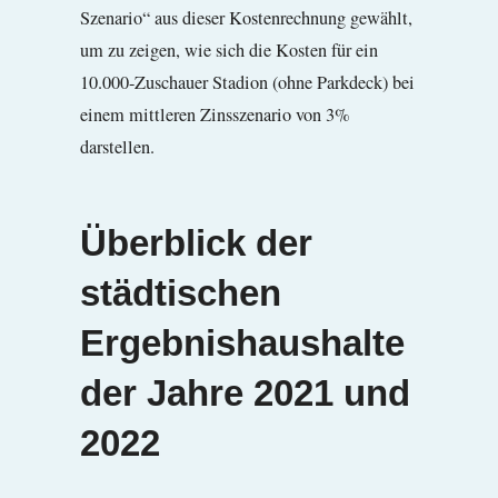
Szenario“ aus dieser Kostenrechnung gewählt,
um zu zeigen, wie sich die Kosten für ein
10.000-Zuschauer Stadion (ohne Parkdeck) bei
einem mittleren Zinsszenario von 3%
darstellen.
Überblick der
städtischen
Ergebnishaushalte
der Jahre 2021 und
2022