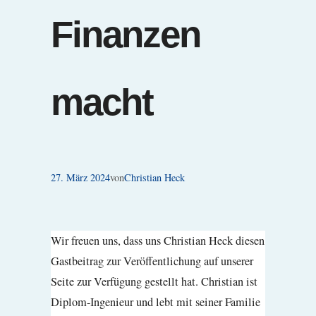
Finanzen
macht
27. März 2024
von
Christian Heck
Wir freuen uns, dass uns Christian Heck diesen
Gastbeitrag zur Veröffentlichung auf unserer
Seite zur Verfügung gestellt hat. Christian ist
Diplom-Ingenieur und lebt mit seiner Familie