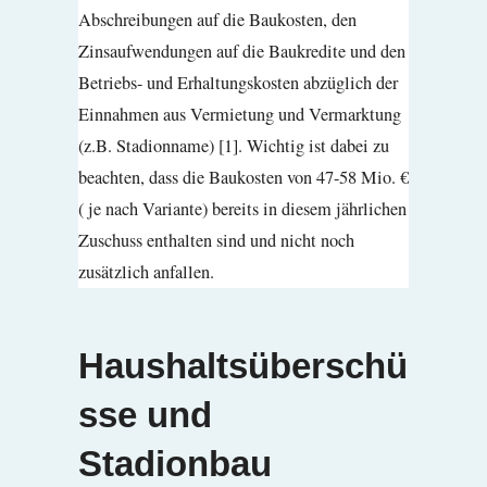
Abschreibungen auf die Baukosten, den
Zinsaufwendungen auf die Baukredite und den
Betriebs- und Erhaltungskosten abzüglich der
Einnahmen aus Vermietung und Vermarktung
(z.B. Stadionname) [1]. Wichtig ist dabei zu
beachten, dass die Baukosten von 47-58 Mio. €
( je nach Variante) bereits in diesem jährlichen
Zuschuss enthalten sind und nicht noch
zusätzlich anfallen.
Haushaltsüberschü
sse und
Stadionbau