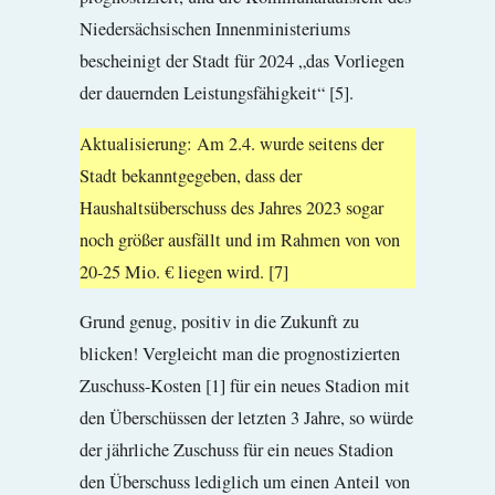
Niedersächsischen Innenministeriums
bescheinigt der Stadt für 2024 „das Vorliegen
der dauernden Leistungsfähigkeit“ [5].
Aktualisierung: Am 2.4. wurde seitens der
Stadt bekanntgegeben, dass der
Haushaltsüberschuss des Jahres 2023 sogar
noch größer ausfällt und im Rahmen von von
20-25 Mio. € liegen wird. [7]
Grund genug, positiv in die Zukunft zu
blicken! Vergleicht man die prognostizierten
Zuschuss-Kosten [1] für ein neues Stadion mit
den Überschüssen der letzten 3 Jahre, so würde
der jährliche Zuschuss für ein neues Stadion
den Überschuss lediglich um einen Anteil von