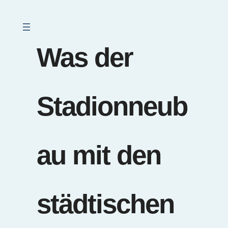
Was der
Stadionneub
au mit den
städtischen