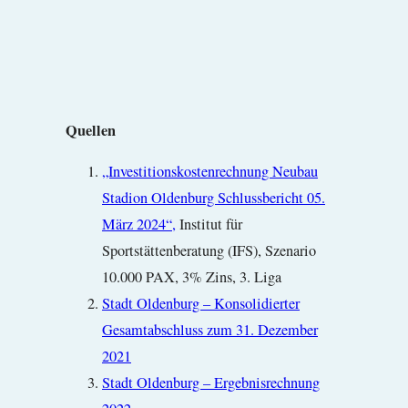
Quellen
„Investitionskostenrechnung Neubau
Stadion Oldenburg Schlussbericht 05.
März 2024“,
Institut für
Sportstättenberatung (IFS), Szenario
10.000 PAX, 3% Zins, 3. Liga
Stadt Oldenburg – Konsolidierter
Gesamtabschluss zum 31. Dezember
2021
Stadt Oldenburg – Ergebnisrechnung