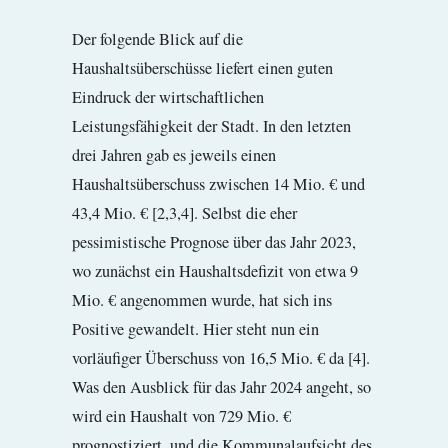
Der folgende Blick auf die
Haushaltsüberschüsse liefert einen guten
Eindruck der wirtschaftlichen
Leistungsfähigkeit der Stadt. In den letzten
drei Jahren gab es jeweils einen
Haushaltsüberschuss zwischen 14 Mio. € und
43,4 Mio. € [2,3,4]. Selbst die eher
pessimistische Prognose über das Jahr 2023,
wo zunächst ein Haushaltsdefizit von etwa 9
Mio. € angenommen wurde, hat sich ins
Positive gewandelt. Hier steht nun ein
vorläufiger Überschuss von 16,5 Mio. € da [4].
Was den Ausblick für das Jahr 2024 angeht, so
wird ein Haushalt von 729 Mio. €
prognostiziert, und die Kommunalaufsicht des