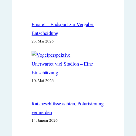
Finale! – Endspurt zur Vergabe-
Entscheidung
23. Mai 2026
Unerwartet viel Stadion – Eine
Einschätzung
10. Mai 2026
Ratsbeschlüsse achten, Polarisierung
vermeiden
14. Januar 2026