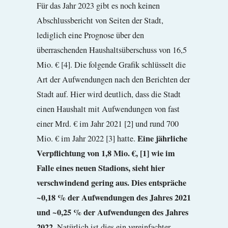
Für das Jahr 2023 gibt es noch keinen
Abschlussbericht von Seiten der Stadt,
lediglich eine Prognose über den
überraschenden Haushaltsüberschuss von 16,5
Mio. € [4]. Die folgende Grafik schlüsselt die
Art der Aufwendungen nach den Berichten der
Stadt auf. Hier wird deutlich, dass die Stadt
einen Haushalt mit Aufwendungen von fast
einer Mrd. € im Jahr 2021 [2] und rund 700
Eine jährliche
Mio. € im Jahr 2022 [3] hatte.
Verpflichtung von 1,8 Mio. €, [1] wie im
Falle eines neuen Stadions, sieht hier
verschwindend gering aus. Dies entspräche
~0,18 % der Aufwendungen des Jahres 2021
und ~0,25 % der Aufwendungen des Jahres
2022.
Natürlich ist dies ein vereinfachter