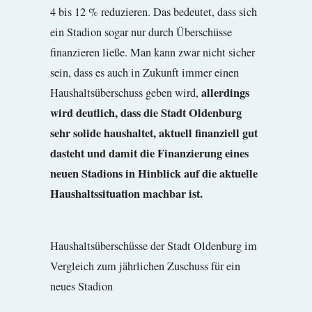
4 bis 12 % reduzieren. Das bedeutet, dass sich
ein Stadion sogar nur durch Überschüsse
finanzieren ließe. Man kann zwar nicht sicher
sein, dass es auch in Zukunft immer einen
allerdings
Haushaltsüberschuss geben wird,
wird deutlich, dass die Stadt Oldenburg
sehr solide haushaltet, aktuell finanziell gut
dasteht und damit die Finanzierung eines
neuen Stadions in Hinblick auf die aktuelle
Haushaltssituation machbar ist.
Haushaltsüberschüsse der Stadt Oldenburg im
Vergleich zum jährlichen Zuschuss für ein
neues Stadion